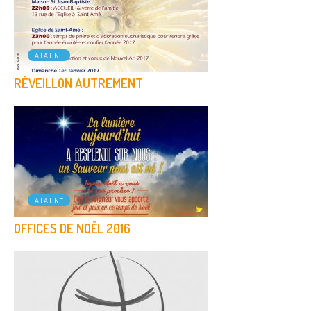
A LA UNE
RÉVEILLON AUTREMENT
A LA UNE
OFFICES DE NOËL 2016