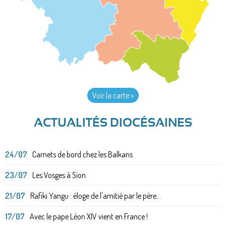
Voir la carte >
ACTUALITÉS DIOCÉSAINES
24/07
Carnets de bord chez les Balkans
23/07
Les Vosges à Sion
21/07
Rafiki Yangu : éloge de l'amitié par le père...
17/07
Avec le pape Léon XIV vient en France !