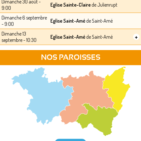
Dimanche 30 août -
Eglise Sainte-Claire
de Julienrupt
9:00
Dimanche 6 septembre
Eglise Saint-Amé
de Saint-Amé
- 9:00
Dimanche 13
+
Eglise Saint-Amé
de Saint-Amé
septembre - 10:30
NOS PAROISSES