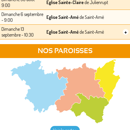
Eglise Sainte-Claire
de Julienrupt
9:00
Dimanche 6 septembre
Eglise Saint-Amé
de Saint-Amé
- 9:00
Dimanche 13
+
Eglise Saint-Amé
de Saint-Amé
septembre - 10:30
NOS PAROISSES