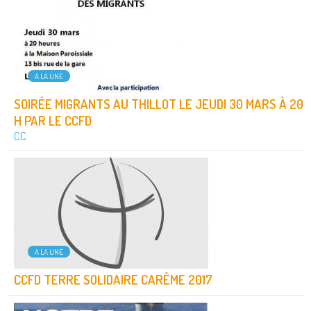
A LA UNE
SOIRÉE MIGRANTS AU THILLOT LE JEUDI 30 MARS À 20
H PAR LE CCFD
CC
A LA UNE
CCFD TERRE SOLIDAIRE CARÊME 2017