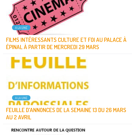
A LA UNE
FILMS INTÉRESSANTS CULTURE ET FOI AU PALACE À
ÉPINAL À PARTIR DE MERCREDI 29 MARS
A LA UNE
FEUILLE D'ANNONCES DE LA SEMAINE 13 DU 26 MARS
AU 2 AVRIL