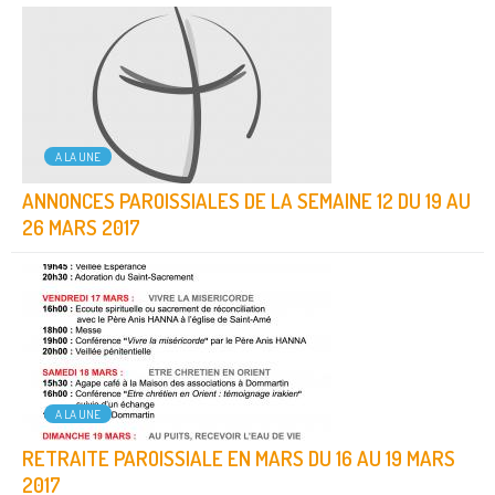
A LA UNE
ANNONCES PAROISSIALES DE LA SEMAINE 12 DU 19 AU
26 MARS 2017
A LA UNE
RETRAITE PAROISSIALE EN MARS DU 16 AU 19 MARS
2017