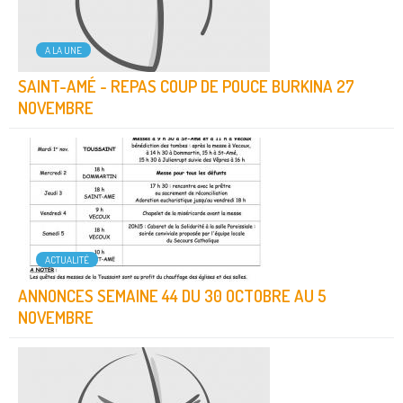
A LA UNE
SAINT-AMÉ - REPAS COUP DE POUCE BURKINA 27
NOVEMBRE
ACTUALITÉ
ANNONCES SEMAINE 44 DU 30 OCTOBRE AU 5
NOVEMBRE