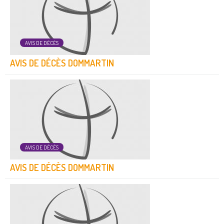
AVIS DE DÉCÈS
AVIS DE DÉCÈS DOMMARTIN
AVIS DE DÉCÈS
AVIS DE DÉCÈS DOMMARTIN