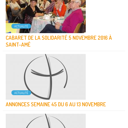
ACTUALITÉ
CABARET DE LA SOLIDARITÉ 5 NOVEMBRE 2016 À
SAINT-AMÉ
ACTUALITÉ
ANNONCES SEMAINE 45 DU 6 AU 13 NOVEMBRE