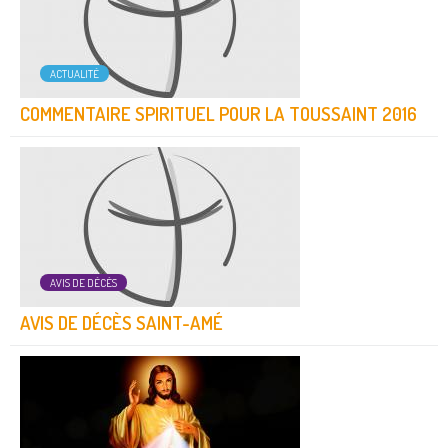
ACTUALITÉ
COMMENTAIRE SPIRITUEL POUR LA TOUSSAINT 2016
AVIS DE DÉCÈS
AVIS DE DÉCÈS SAINT-AMÉ