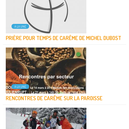
A LA UNE
PRIÈRE POUR TEMPS DE CARÊME DE MICHEL DUBOST
A LA UNE
RENCONTRES DE CARÊME SUR LA PAROISSE