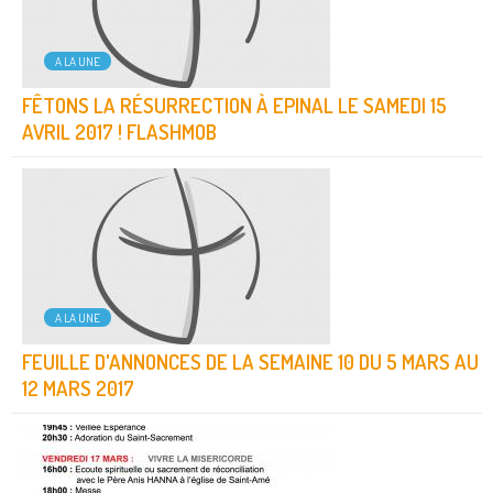
A LA UNE
FÊTONS LA RÉSURRECTION À EPINAL LE SAMEDI 15
AVRIL 2017 ! FLASHMOB
A LA UNE
FEUILLE D'ANNONCES DE LA SEMAINE 10 DU 5 MARS AU
12 MARS 2017