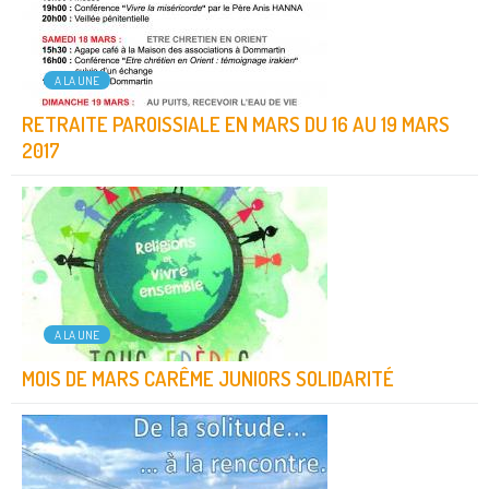
A LA UNE
RETRAITE PAROISSIALE EN MARS DU 16 AU 19 MARS
2017
A LA UNE
MOIS DE MARS CARÊME JUNIORS SOLIDARITÉ