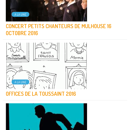
A LA UNE
CONCERT PETITS CHANTEURS DE MULHOUSE 16
OCTOBRE 2016
A LA UNE
OFFICES DE LA TOUSSAINT 2016