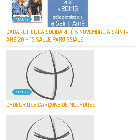
A LA UNE
CABARET DE LA SOLIDARITÉ 5 NOVEMBRE À SAINT-
AMÉ 20 H 15 SALLE PAROISSIALE
A LA UNE
CHOEUR DES GARÇONS DE MULHOUSE