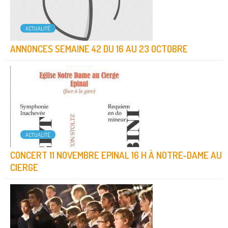
ACTUALITÉ
ANNONCES SEMAINE 42 DU 16 AU 23 OCTOBRE
ACTUALITÉ
CONCERT 11 NOVEMBRE EPINAL 16 H À NOTRE-DAME AU
CIERGE