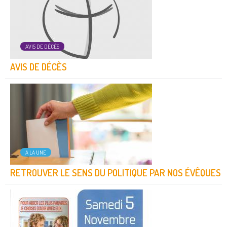
AVIS DE DÉCÈS
AVIS DE DÉCÈS
A LA UNE
RETROUVER LE SENS DU POLITIQUE PAR NOS ÉVÊQUES