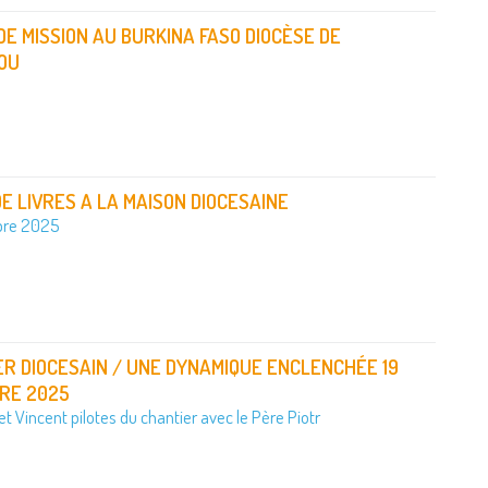
DE MISSION AU BURKINA FASO DIOCÈSE DE
OU
E LIVRES A LA MAISON DIOCESAINE
bre 2025
R DIOCESAIN / UNE DYNAMIQUE ENCLENCHÉE 19
RE 2025
t Vincent pilotes du chantier avec le Père Piotr