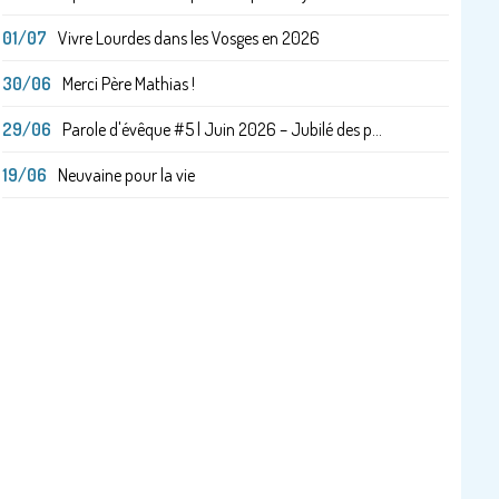
01/07
Vivre Lourdes dans les Vosges en 2026
30/06
Merci Père Mathias !
29/06
Parole d'évêque #5 | Juin 2026 – Jubilé des p...
19/06
Neuvaine pour la vie