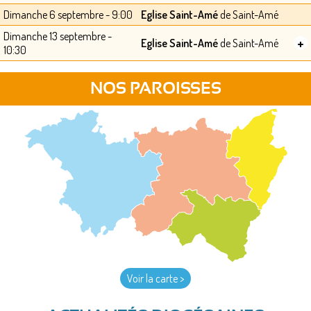
Dimanche 6 septembre - 9:00
Eglise Saint-Amé
de Saint-Amé
Dimanche 13 septembre -
+
Eglise Saint-Amé
de Saint-Amé
10:30
NOS PAROISSES
Voir la carte >