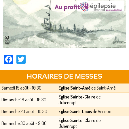
Facebook
Twitter
HORAIRES DE MESSES
Samedi 15 août - 10:30
Eglise Saint-Amé
de Saint-Amé
Eglise Sainte-Claire
de
Dimanche 16 août - 10:30
Julienrupt
Dimanche 23 août - 10:30
Eglise Saint-Louis
de Vecoux
Eglise Sainte-Claire
de
Dimanche 30 août - 9:00
Julienrupt