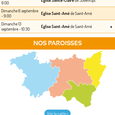
Eglise Sainte-Claire
de Julienrupt
9:00
Dimanche 6 septembre
Eglise Saint-Amé
de Saint-Amé
- 9:00
Dimanche 13
+
Eglise Saint-Amé
de Saint-Amé
septembre - 10:30
NOS PAROISSES
Voir la carte >