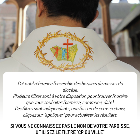
Cet outil référence l'ensemble des horaires de messes du
diocèse.
Plusieurs filtres sont à votre disposition pour trouver l'horaire
que vous souhaitez (paroisse, commune, date).
Ces filtres sont indépendants, une fois un de ceux-ci choisi,
cliquez sur "appliquer" pour actualiser les résultats.
SI VOUS NE CONNAISSEZ PAS LE NOM DE VOTRE PAROISSE,
UTILISEZ LE FILTRE "CP OU VILLE"