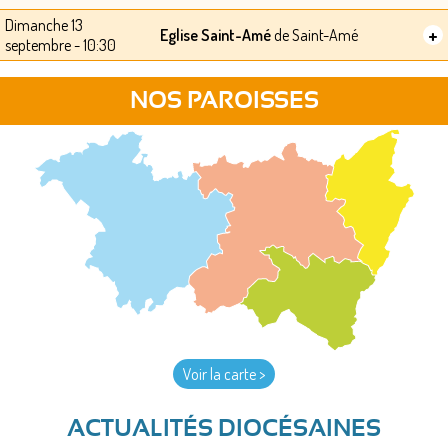
Dimanche 13
+
Eglise Saint-Amé
de Saint-Amé
septembre - 10:30
NOS PAROISSES
Voir la carte >
ACTUALITÉS DIOCÉSAINES