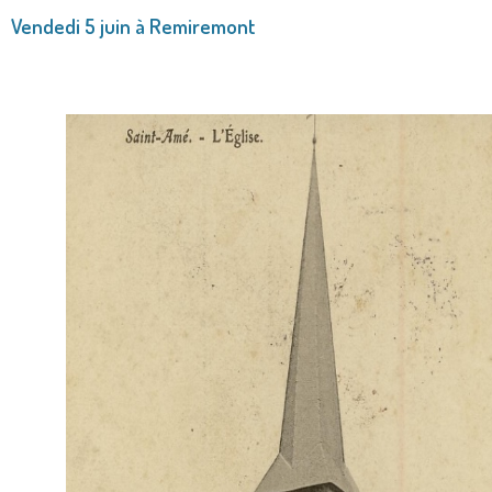
Vendedi 5 juin à Remiremont