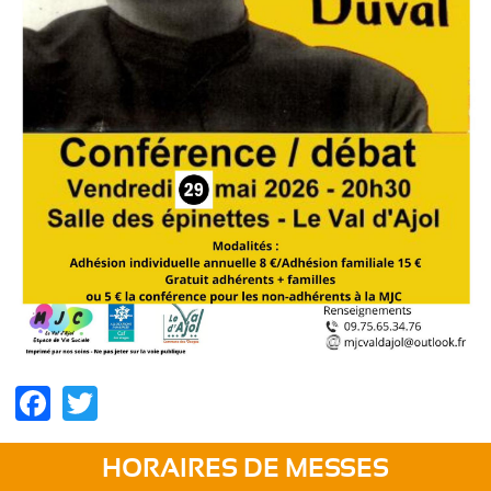
Facebook
Twitter
HORAIRES DE MESSES