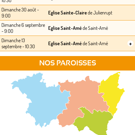
10:30
Dimanche 30 août -
Eglise Sainte-Claire
de Julienrupt
9:00
Dimanche 6 septembre
Eglise Saint-Amé
de Saint-Amé
- 9:00
Dimanche 13
+
Eglise Saint-Amé
de Saint-Amé
septembre - 10:30
NOS PAROISSES