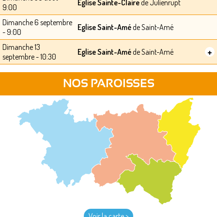
Eglise Sainte-Claire
de Julienrupt
9:00
Dimanche 6 septembre
Eglise Saint-Amé
de Saint-Amé
- 9:00
Dimanche 13
+
Eglise Saint-Amé
de Saint-Amé
septembre - 10:30
NOS PAROISSES
Voir la carte >