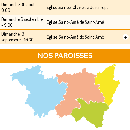
Dimanche 30 août -
Eglise Sainte-Claire
de Julienrupt
9:00
Dimanche 6 septembre
Eglise Saint-Amé
de Saint-Amé
- 9:00
Dimanche 13
+
Eglise Saint-Amé
de Saint-Amé
septembre - 10:30
NOS PAROISSES