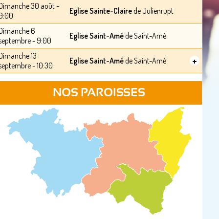
Dimanche 30 août -
Eglise Sainte-Claire
de Julienrupt
9:00
Dimanche 6
Eglise Saint-Amé
de Saint-Amé
septembre - 9:00
Dimanche 13
+
Eglise Saint-Amé
de Saint-Amé
septembre - 10:30
NOS PAROISSES