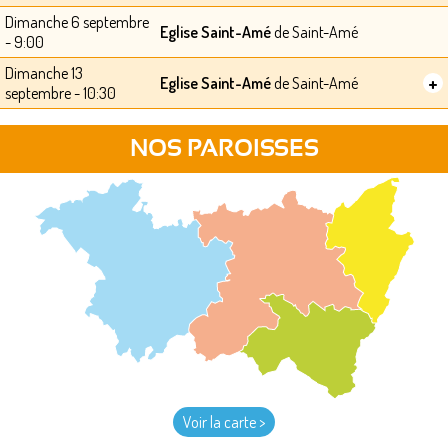
Dimanche 6 septembre
Eglise Saint-Amé
de Saint-Amé
- 9:00
Dimanche 13
+
Eglise Saint-Amé
de Saint-Amé
septembre - 10:30
NOS PAROISSES
Voir la carte >