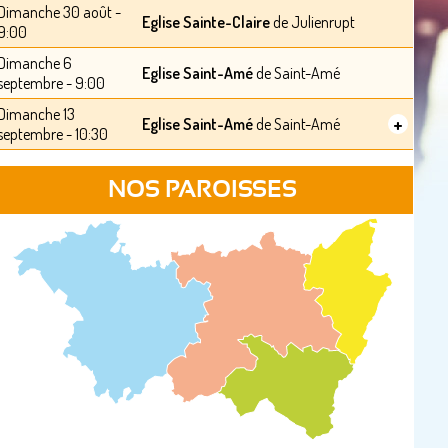
Dimanche 30 août -
Eglise Sainte-Claire
de Julienrupt
9:00
Dimanche 6
Eglise Saint-Amé
de Saint-Amé
septembre - 9:00
Dimanche 13
+
Eglise Saint-Amé
de Saint-Amé
septembre - 10:30
NOS PAROISSES