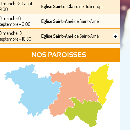
Dimanche 30 août -
Eglise Sainte-Claire
de Julienrupt
9:00
Dimanche 6
Eglise Saint-Amé
de Saint-Amé
septembre - 9:00
Dimanche 13
+
Eglise Saint-Amé
de Saint-Amé
septembre - 10:30
NOS PAROISSES