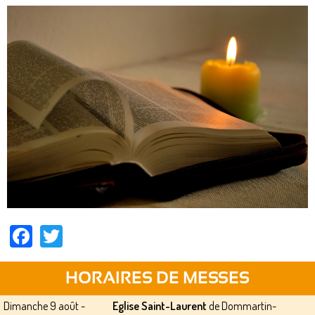
Facebook
Twitter
HORAIRES DE MESSES
Dimanche 9 août -
Eglise Saint-Laurent
de Dommartin-