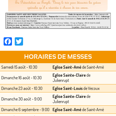
Facebook
Twitter
HORAIRES DE MESSES
Samedi 15 août - 10:30
Eglise Saint-Amé
de Saint-Amé
Eglise Sainte-Claire
de
Dimanche 16 août - 10:30
Julienrupt
Dimanche 23 août - 10:30
Eglise Saint-Louis
de Vecoux
Eglise Sainte-Claire
de
Dimanche 30 août - 9:00
Julienrupt
Dimanche 6 septembre - 9:00
Eglise Saint-Amé
de Saint-Amé