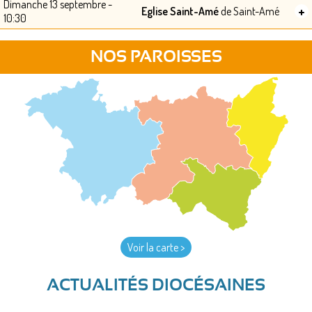
Dimanche 13 septembre -
+
Eglise Saint-Amé
de Saint-Amé
10:30
NOS PAROISSES
Voir la carte >
ACTUALITÉS DIOCÉSAINES