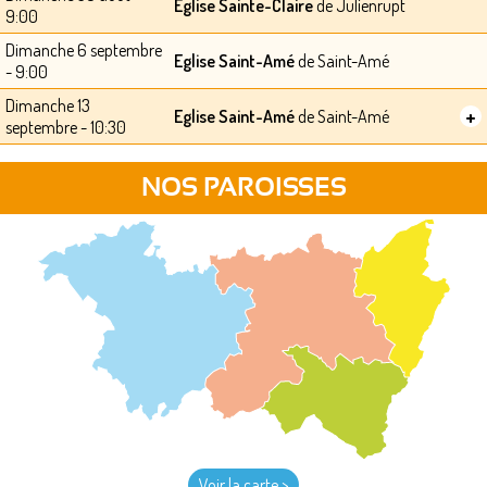
Eglise Sainte-Claire
de Julienrupt
9:00
Dimanche 6 septembre
Eglise Saint-Amé
de Saint-Amé
- 9:00
Dimanche 13
+
Eglise Saint-Amé
de Saint-Amé
septembre - 10:30
NOS PAROISSES
Voir la carte >