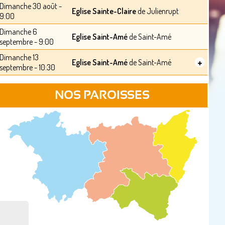
Dimanche 30 août -
Eglise Sainte-Claire
de Julienrupt
9:00
Dimanche 6
Eglise Saint-Amé
de Saint-Amé
septembre - 9:00
Dimanche 13
+
Eglise Saint-Amé
de Saint-Amé
septembre - 10:30
NOS PAROISSES