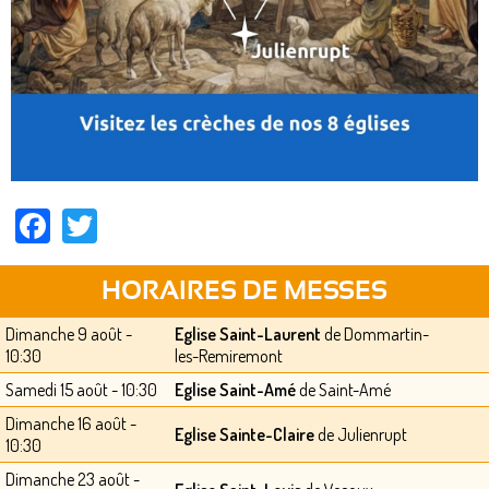
Facebook
Twitter
HORAIRES DE MESSES
Dimanche 9 août -
Eglise Saint-Laurent
de Dommartin-
10:30
les-Remiremont
Samedi 15 août - 10:30
Eglise Saint-Amé
de Saint-Amé
Dimanche 16 août -
Eglise Sainte-Claire
de Julienrupt
10:30
Dimanche 23 août -