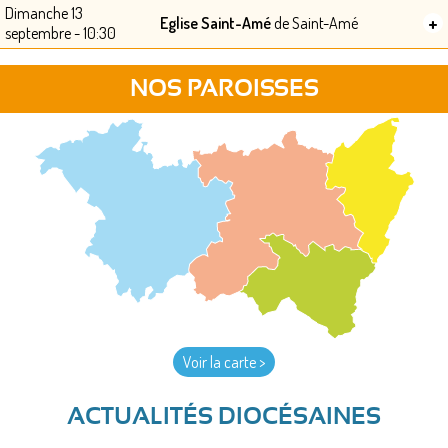
Dimanche 13
+
Eglise Saint-Amé
de Saint-Amé
septembre - 10:30
NOS PAROISSES
Voir la carte >
ACTUALITÉS DIOCÉSAINES