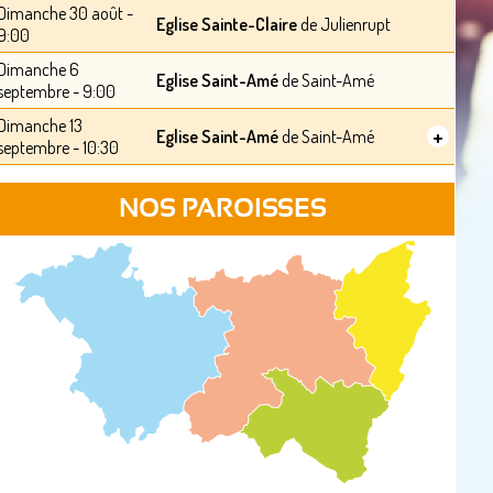
Dimanche 30 août -
Eglise Sainte-Claire
de Julienrupt
9:00
Dimanche 6
Eglise Saint-Amé
de Saint-Amé
septembre - 9:00
Dimanche 13
+
Eglise Saint-Amé
de Saint-Amé
septembre - 10:30
NOS PAROISSES