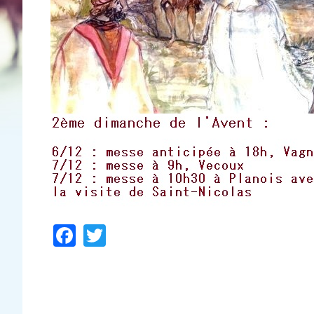
Facebook
Twitter