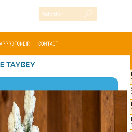
Rechercher
APPROFONDIR
CONTACT
E TAYBEY