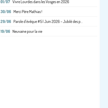
01/07
Vivre Lourdes dans les Vosges en 2026
30/06
Merci Père Mathias !
29/06
Parole d'évêque #5 | Juin 2026 – Jubilé des p...
19/06
Neuvaine pour la vie