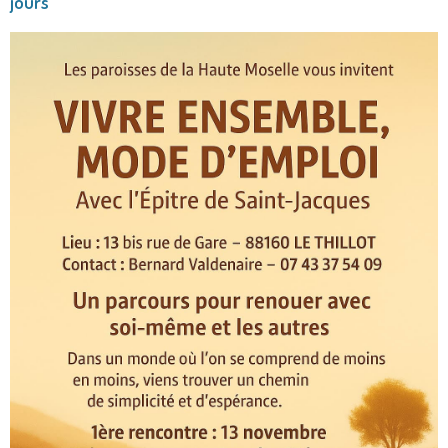
jours